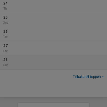
24
Tis
25
Ons
26
Tor
27
Fre
28
Lör
Tillbaka till toppen