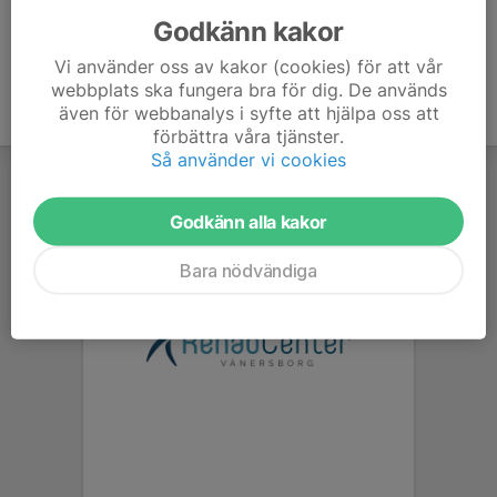
Godkänn kakor
Vi använder oss av kakor (cookies) för att vår
webbplats ska fungera bra för dig. De används
även för webbanalys i syfte att hjälpa oss att
förbättra våra tjänster.
Så använder vi cookies
Godkänn alla kakor
Bara nödvändiga