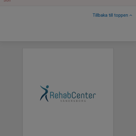
Sön
Tillbaka till toppen